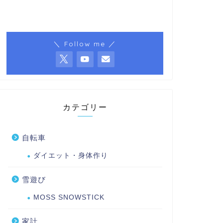
＼ Follow me ／
カテゴリー
自転車
ダイエット・身体作り
雪遊び
MOSS SNOWSTICK
家計