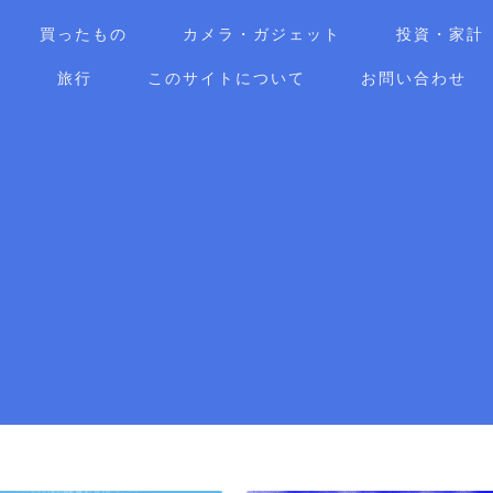
買ったもの
カメラ・ガジェット
投資・家計
ア
旅行
このサイトについて
お問い合わせ