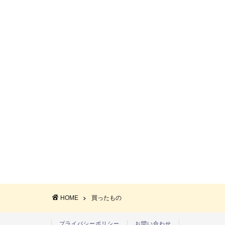
HOME
買ったもの
プライバシーポリシー
お問い合わせ