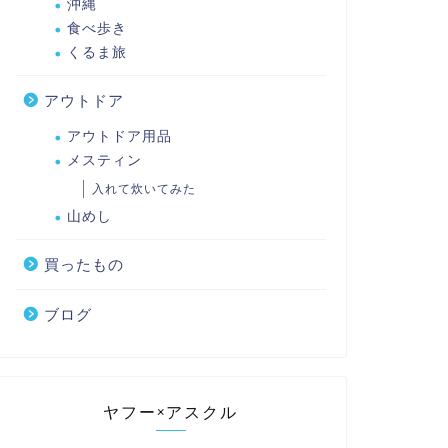
沖縄
食べ歩き
くるま旅
アウトドア
アウトドア用品
メスティン
入れて炊いてみた
山めし
買ったもの
ブログ
ヤフー×アスクル