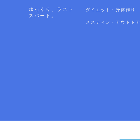
ゆっくり、ラスト
ダイエット・身体作り
スパート。
メスティン・アウトド