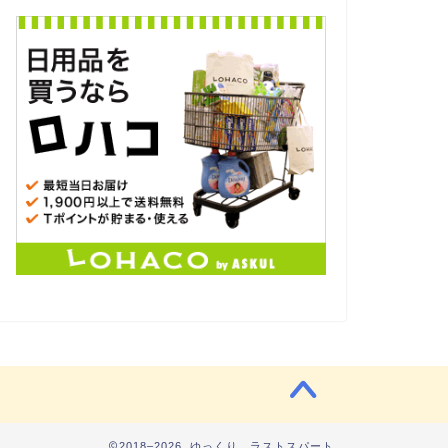
2018–2026 ゆっくり、ラストスパート。