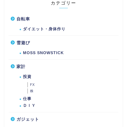
カテゴリー
自転車
ダイエット・身体作り
雪遊び
MOSS SNOWSTICK
家計
投資
FX
株
仕事
ＤＩＹ
ガジェット