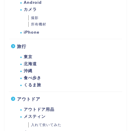
Android
カメラ
撮影
所有機材
iPhone
旅行
東京
北海道
沖縄
食べ歩き
くるま旅
アウトドア
アウトドア用品
メスティン
入れて炊いてみた