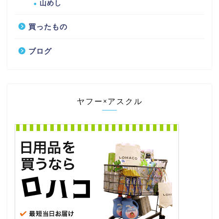
山めし
買ったもの
ブログ
ヤフー×アスクル