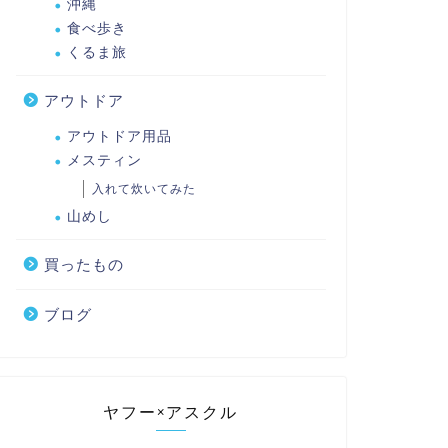
沖縄
食べ歩き
くるま旅
アウトドア
アウトドア用品
メスティン
入れて炊いてみた
山めし
買ったもの
ブログ
ヤフー×アスクル