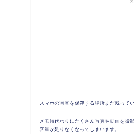
ス
スマホの写真を保存する場所まだ残って
メモ帳代わりにたくさん写真や動画を撮
容量が足りなくなってしまいます。