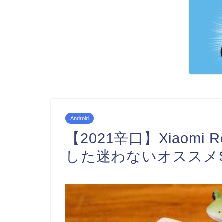
Android
【2021辛口】Xiaomi R
した迷わないオススメ