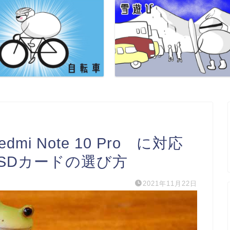
edmi Note 10 Pro に対応
SDカードの選び方
2021年11月22日