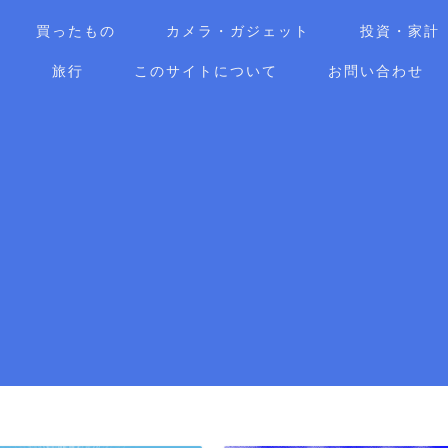
買ったもの
カメラ・ガジェット
投資・家計
ア
旅行
このサイトについて
お問い合わせ