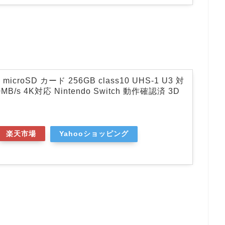
croSD カード 256GB class10 UHS-1 U3 対
B/s 4K対応 Nintendo Switch 動作確認済 3D
楽天市場
Yahooショッピング