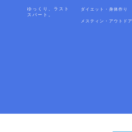
ゆっくり、ラスト
ダイエット・身体作り
スパート。
メスティン・アウトド