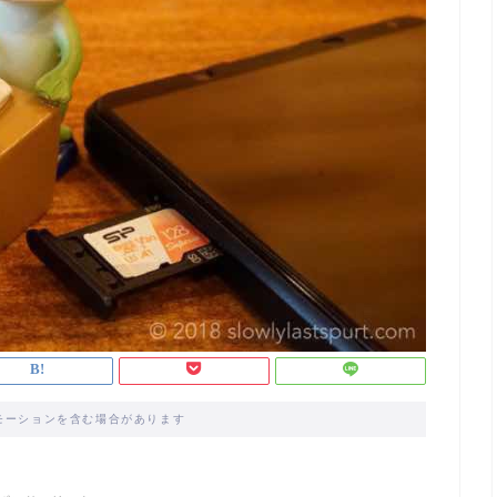
モーションを含む場合があります