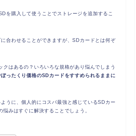
microSDを購入して使うことでストレージを追加するこ
に合わせることができますが、SDカードとは何ぞ
ックはあるの？いろいろな規格があり悩んでしまう
でぼったくり価格のSDカードをすすめられるままに
ように、個人的にコスパ最強と感じているSDカー
の悩みはすぐに解決することでしょう。