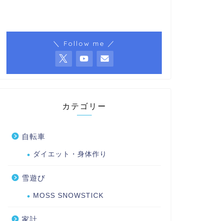
＼ Follow me ／
カテゴリー
自転車
ダイエット・身体作り
雪遊び
MOSS SNOWSTICK
家計