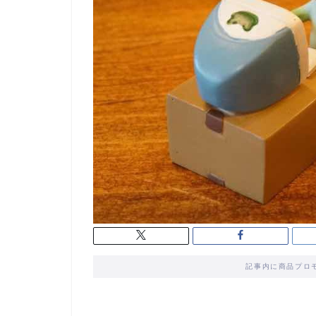
記事内に商品プロ