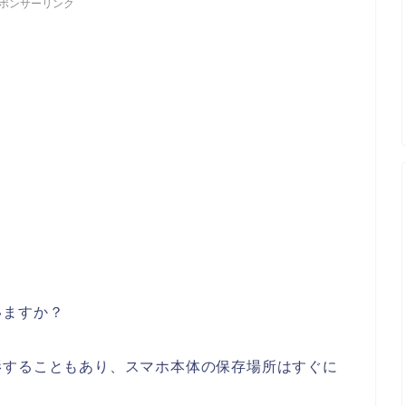
ポンサーリンク
いますか？
影することもあり、スマホ本体の保存場所はすぐに