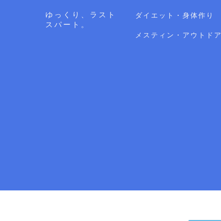
ゆっくり、ラスト
ダイエット・身体作り
スパート。
メスティン・アウトド