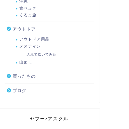
沖縄
食べ歩き
くるま旅
アウトドア
アウトドア用品
メスティン
入れて炊いてみた
山めし
買ったもの
ブログ
ヤフー×アスクル