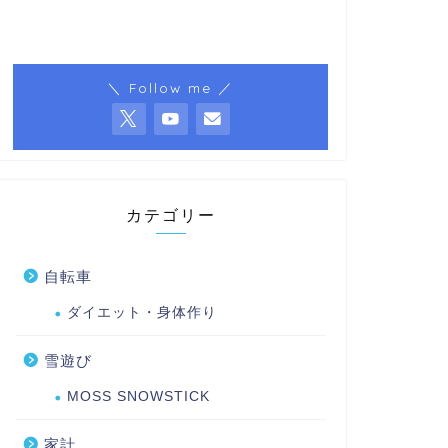
＼ Follow me ／
カテゴリー
自転車
ダイエット・身体作り
雪遊び
MOSS SNOWSTICK
家計