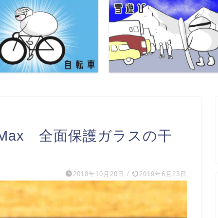
 XS Max 全面保護ガラスの干
2018年10月20日
/
2019年6月23日