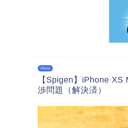
iPhone
【Spigen】iPhone
渉問題（解決済）