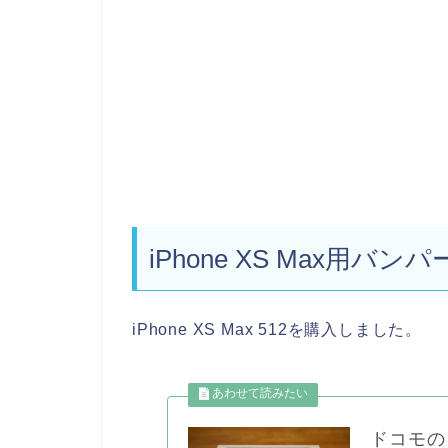
iPhone XS Max用
iPhone XS Max 512を購入しました。
ドコモの 