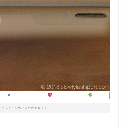
モーションを含む場合があります