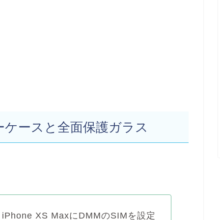
バンパーケースと全面保護ガラス
iPhone XS MaxにDMMのSIMを設定