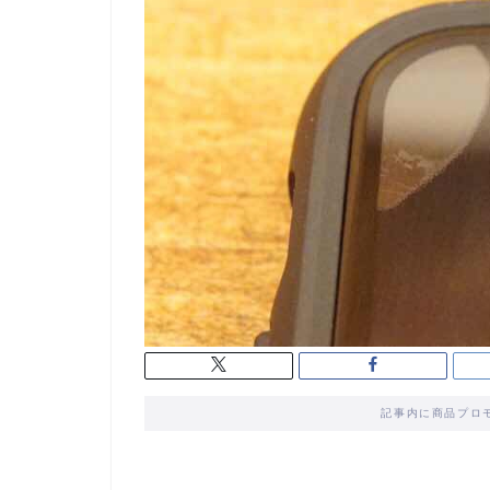
記事内に商品プロ