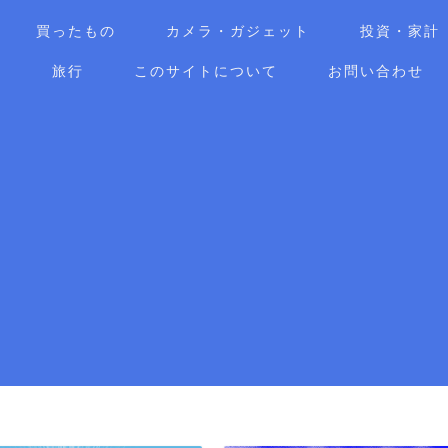
買ったもの
カメラ・ガジェット
投資・家計
ア
旅行
このサイトについて
お問い合わせ