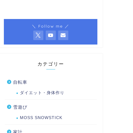
＼ Follow me ／
カテゴリー
自転車
ダイエット・身体作り
雪遊び
MOSS SNOWSTICK
家計