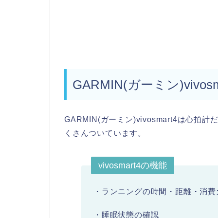
GARMIN(ガーミン)vivos
GARMIN(ガーミン)vivosmart4
くさんついています。
vivosmart4の機能
・ランニングの時間・距離・消費
・睡眠状態の確認