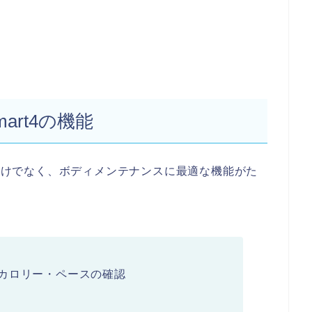
mart4の機能
は心拍計だけでなく、ボディメンテナンスに最適な機能がた
カロリー・ペースの確認