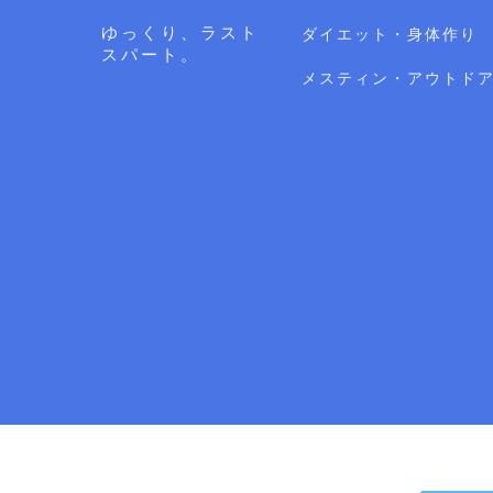
ゆっくり、ラスト
ダイエット・身体作り
スパート。
メスティン・アウトド