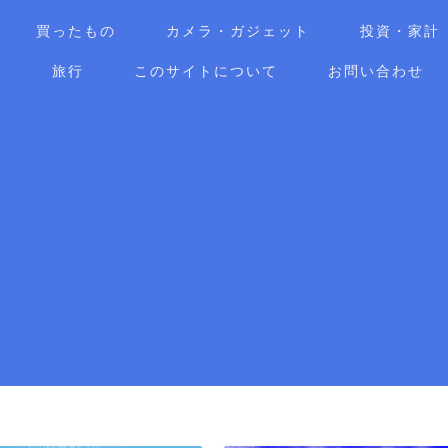
買ったもの
カメラ・ガジェット
投資・家計
ア
旅行
このサイトについて
お問い合わせ