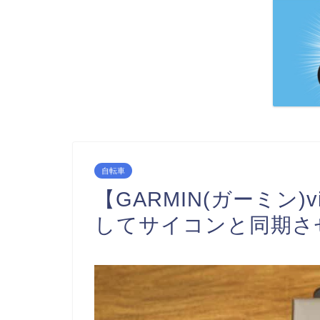
自転車
【GARMIN(ガーミン)v
してサイコンと同期さ