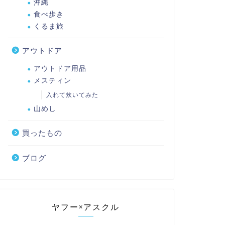
沖縄
食べ歩き
くるま旅
アウトドア
アウトドア用品
メスティン
入れて炊いてみた
山めし
買ったもの
ブログ
ヤフー×アスクル