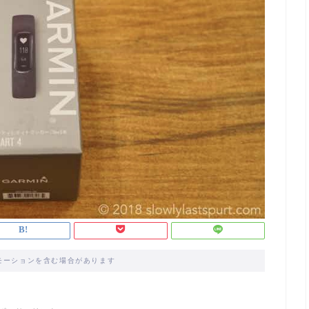
モーションを含む場合があります