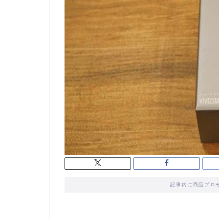
記事内に商品プロ