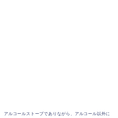
アルコールストーブでありながら、アルコール以外に