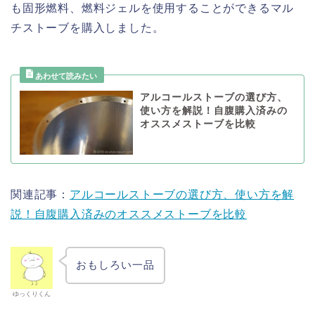
も固形燃料、燃料ジェルを使用することができるマル
チストーブを購入しました。
アルコールストーブの選び方、
使い方を解説！自腹購入済みの
オススメストーブを比較
関連記事：
アルコールストーブの選び方、使い方を解
説！自腹購入済みのオススメストーブを比較
おもしろい一品
ゆっくりくん