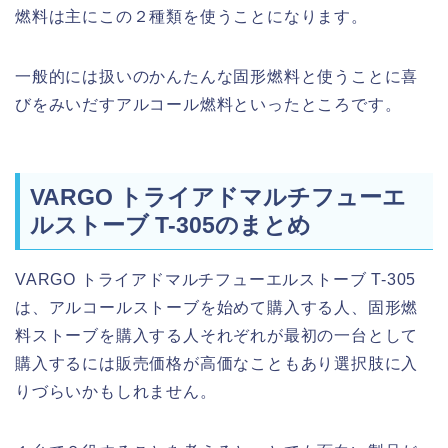
燃料は主にこの２種類を使うことになります。
一般的には扱いのかんたんな固形燃料と使うことに喜
びをみいだすアルコール燃料といったところです。
VARGO トライアドマルチフューエ
ルストーブ T-305のまとめ
VARGO トライアドマルチフューエルストーブ T-305
は、アルコールストーブを始めて購入する人、固形燃
料ストーブを購入する人それぞれが最初の一台として
購入するには販売価格が高価なこともあり選択肢に入
りづらいかもしれません。