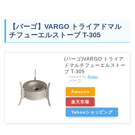
【バーゴ】VARGO トライアドマル
チフューエルストーブ T-305
(バーゴ)VARGO トライア
ドマルチフューエルストー
ブ T-305
created by
Rinker
バーゴ
Amazon
楽天市場
Yahooショッピング