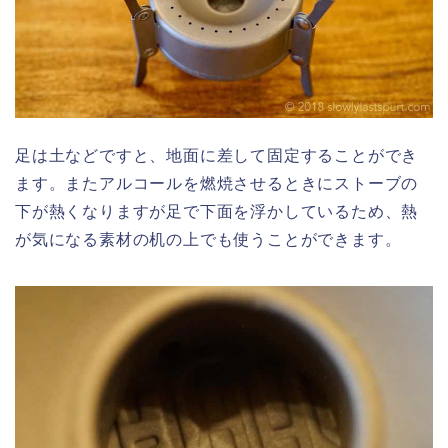
足は土などですと、地面に差して固定することができ
ます。またアルコールを燃焼させるときにストーブの
下が熱くなりますが足で下面を浮かしているため、熱
が気になる素材の机の上でも使うことができます。