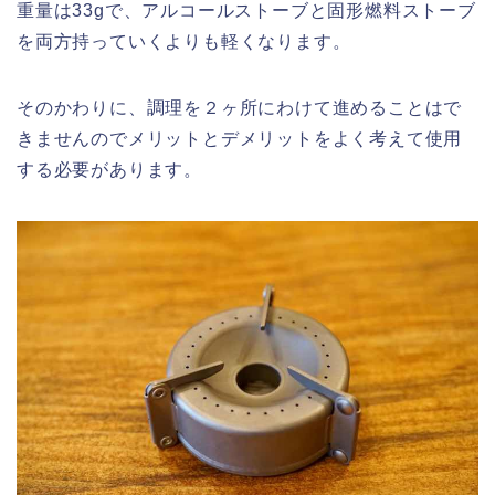
重量は33gで、アルコールストーブと固形燃料ストーブ
を両方持っていくよりも軽くなります。
そのかわりに、調理を２ヶ所にわけて進めることはで
きませんのでメリットとデメリットをよく考えて使用
する必要があります。