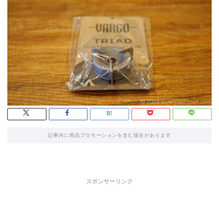
記事内に商品プロモーションを含む場合があります
スポンサーリンク