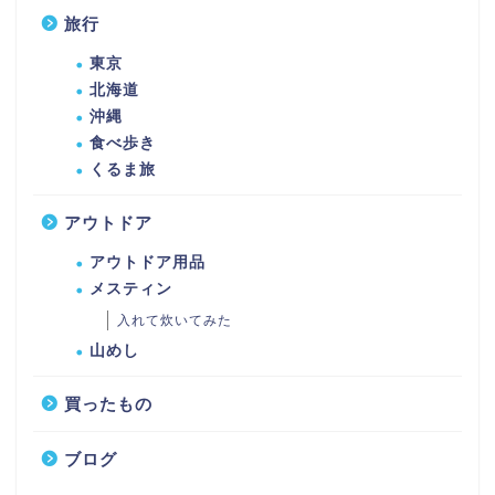
旅行
東京
北海道
沖縄
食べ歩き
くるま旅
アウトドア
アウトドア用品
メスティン
入れて炊いてみた
山めし
買ったもの
ブログ