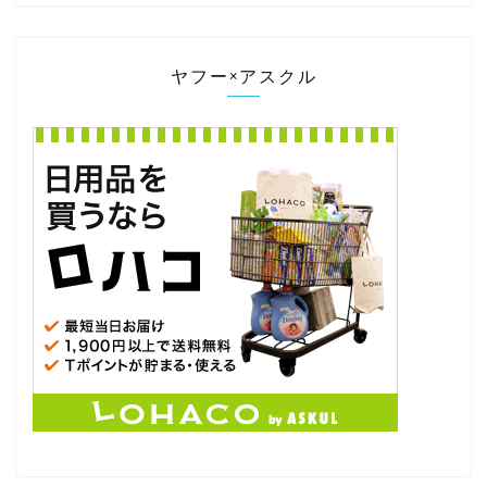
ヤフー×アスクル