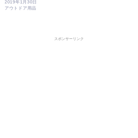
2019年1月30日
アウトドア用品
スポンサーリンク