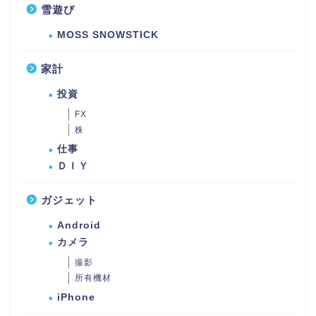
雪遊び
MOSS SNOWSTICK
家計
投資
FX
株
仕事
ＤＩＹ
ガジェット
Android
カメラ
撮影
所有機材
iPhone