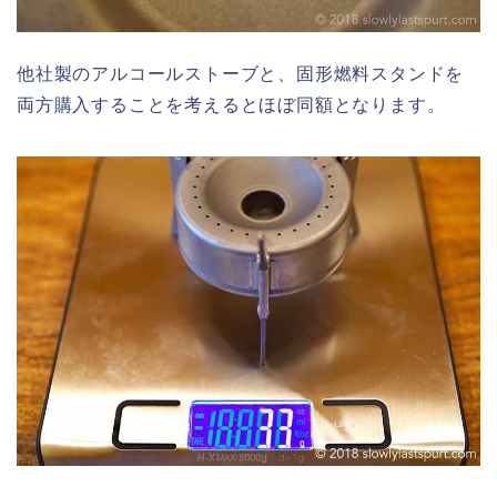
他社製のアルコールストーブと、固形燃料スタンドを
両方購入することを考えるとほぼ同額となります。