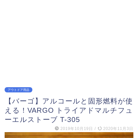
アウトドア用品
【バーゴ】アルコールと固形燃料が使
える！VARGO トライアドマルチフュ
ーエルストーブ T-305
2019年10月19日
/
2020年11月3日