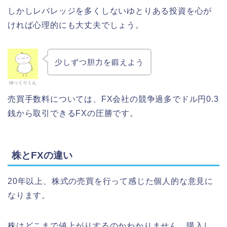
しかしレバレッジを多くしないゆとりある投資を心が
ければ心理的にも大丈夫でしょう。
少しずつ胆力を鍛えよう
ゆっくりくん
売買手数料については、FX会社の競争過多でドル円0.3
銭から取引できるFXの圧勝です。
株とFXの違い
20年以上、株式の売買を行って感じた個人的な意見に
なります。
株はどこまで値上がりするのかわかりません。購入し