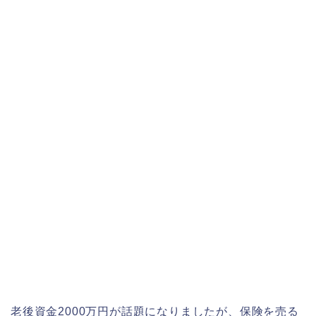
老後資金2000万円が話題になりましたが、保険を売る