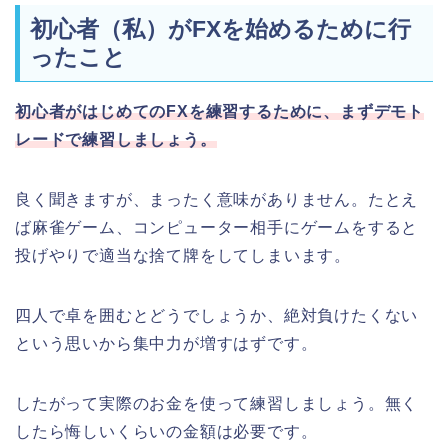
初心者（私）がFXを始めるために行
ったこと
初心者がはじめてのFXを練習するために、まずデモト
レードで練習しましょう。
良く聞きますが、まったく意味がありません。たとえ
ば麻雀ゲーム、コンピューター相手にゲームをすると
投げやりで適当な捨て牌をしてしまいます。
四人で卓を囲むとどうでしょうか、絶対負けたくない
という思いから集中力が増すはずです。
したがって実際のお金を使って練習しましょう。無く
したら悔しいくらいの金額は必要です。