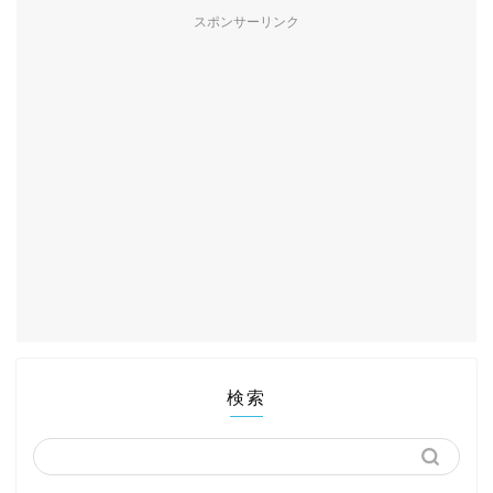
スポンサーリンク
検索