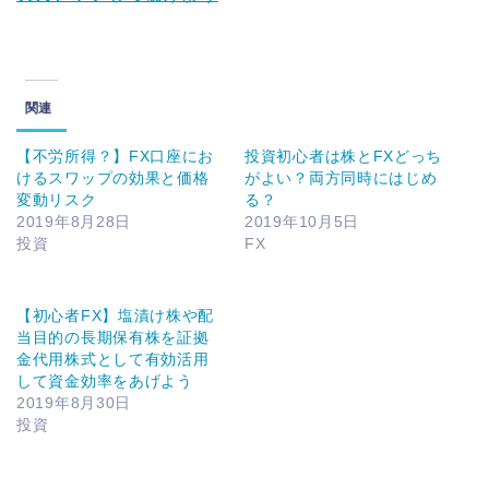
関連
【不労所得？】FX口座にお
投資初心者は株とFXどっち
けるスワップの効果と価格
がよい？両方同時にはじめ
変動リスク
る？
2019年8月28日
2019年10月5日
投資
FX
【初心者FX】塩漬け株や配
当目的の長期保有株を証拠
金代用株式として有効活用
して資金効率をあげよう
2019年8月30日
投資