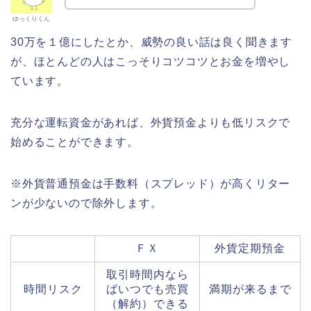
ゆっくりくん
30万を１億にしたとか、威勢の良い話は良く聞きます
が、ほとんどの人はこっそりコツコツとお金を増やし
ています。
充分な運転資金があれば、外貨預金よりも低リスクで
始めることができます。
※外貨普通預金は手数料（スプレッド）が高くリター
ンが少ないので除外します。
ＦＸ
外貨定期預金
取引時間内なら
時間リスク
ばいつでも売買
満期が来るまで
（解約）できる