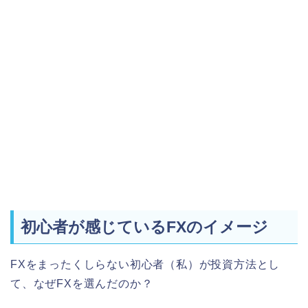
初心者が感じているFXのイメージ
FXをまったくしらない初心者（私）が投資方法とし
て、なぜFXを選んだのか？