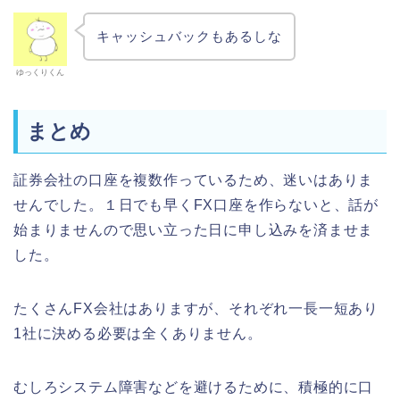
キャッシュバックもあるしな
ゆっくりくん
まとめ
証券会社の口座を複数作っているため、迷いはありま
せんでした。１日でも早くFX口座を作らないと、話が
始まりませんので思い立った日に申し込みを済ませま
した。
たくさんFX会社はありますが、それぞれ一長一短あり
1社に決める必要は全くありません。
むしろシステム障害などを避けるために、積極的に口