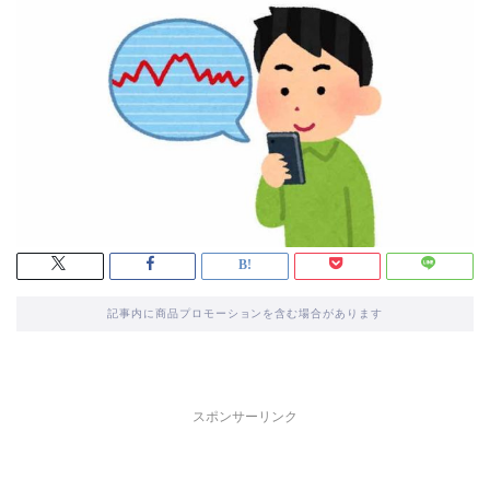
記事内に商品プロモーションを含む場合があります
スポンサーリンク