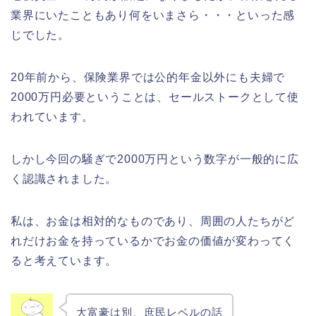
業界にいたこともあり何をいまさら・・・といった感
じでした。
20年前から、保険業界では公的年金以外にも夫婦で
2000万円必要ということは、セールストークとして使
われています。
しかし今回の騒ぎで2000万円という数字が一般的に広
く認識されました。
私は、お金は相対的なものであり、周囲の人たちがど
れだけお金を持っているかでお金の価値が変わってく
ると考えています。
大富豪は別、庶民レベルの話