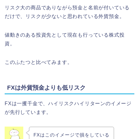
リスク大の商品でありながら預金と名前が付いている
だけで、リスクが少ないと思われている外貨預金。
値動きのある投資先として現在も行っている株式投
資。
このふたつと比べてみます。
FXは外貨預金よりも低リスク
FXは一攫千金で、ハイリスクハイリターンのイメージ
が先行しています。
FXはこのイメージで損をしている