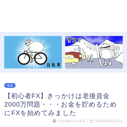
投資
【初心者FX】きっかけは老後資金
2000万問題・・・お金を貯めるため
にFXを始めてみました
2019年8月24日
/
2019年9月29日