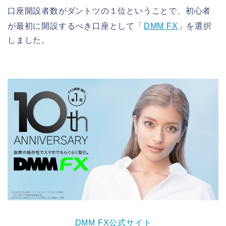
口座開設者数がダントツの１位ということで、初心者
が最初に開設するべき口座として「
DMM FX
」を選択
しました。
DMM FX公式サイト