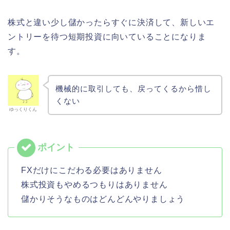
株式と違い少し儲かったらすぐに決済して、新しいエ
ントリーを待つ短期投資に向いていることになりま
す。
機械的に取引しても、戻ってくるから惜し
くない
ゆっくりくん
FXだけにこだわる必要はありません
株式投資もやめるつもりはありません
儲かりそうなものはどんどんやりましょう