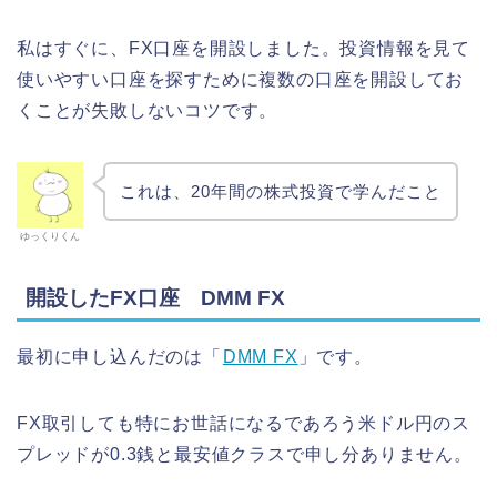
私はすぐに、FX口座を開設しました。投資情報を見て
使いやすい口座を探すために複数の口座を開設してお
くことが失敗しないコツです。
これは、20年間の株式投資で学んだこと
ゆっくりくん
開設したFX口座 DMM FX
最初に申し込んだのは「
DMM FX
」です。
FX取引しても特にお世話になるであろう米ドル円のス
プレッドが0.3銭と最安値クラスで申し分ありません。