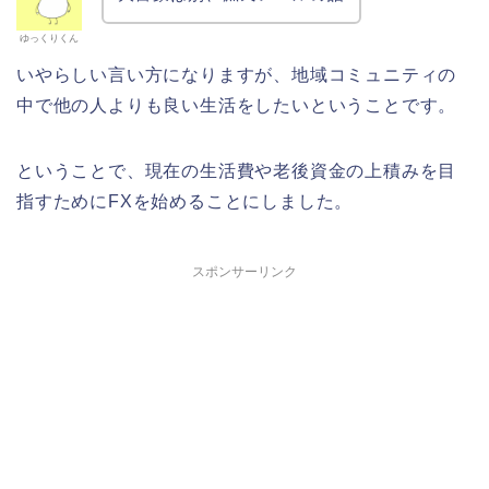
ゆっくりくん
いやらしい言い方になりますが、地域コミュニティの
中で他の人よりも良い生活をしたいということです。
ということで、現在の生活費や老後資金の上積みを目
指すためにFXを始めることにしました。
スポンサーリンク