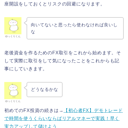
座開設をしておくとリスクの回避になります。
向いてないと思ったら使わなければ良いし
な
ゆっくりくん
老後資金を作るためのFX取引をこれから始めます。そ
して実際に取引をして気になったことをこれからも記
事にしていきます。
どうなるかな
ゆっくりくん
初めてのFX投資の続きは→
【初心者FX】デモトレード
で時間を使うくらいならばリアルマネーで実践！早く
実力アップして儲けよう