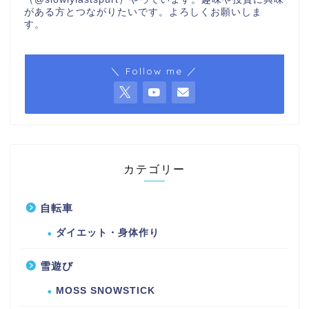
がある方とつながりたいです。よろしくお願いしま
す。
＼ Follow me ／
カテゴリー
自転車
ダイエット・身体作り
雪遊び
MOSS SNOWSTICK