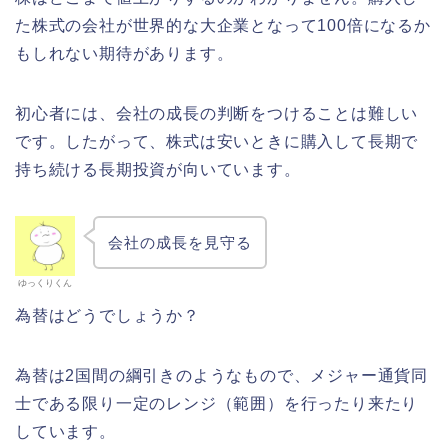
た株式の会社が世界的な大企業となって100倍になるか
もしれない期待があります。
初心者には、会社の成長の判断をつけることは難しい
です。したがって、株式は安いときに購入して長期で
持ち続ける長期投資が向いています。
会社の成長を見守る
ゆっくりくん
為替はどうでしょうか？
為替は2国間の綱引きのようなもので、メジャー通貨同
士である限り一定のレンジ（範囲）を行ったり来たり
しています。