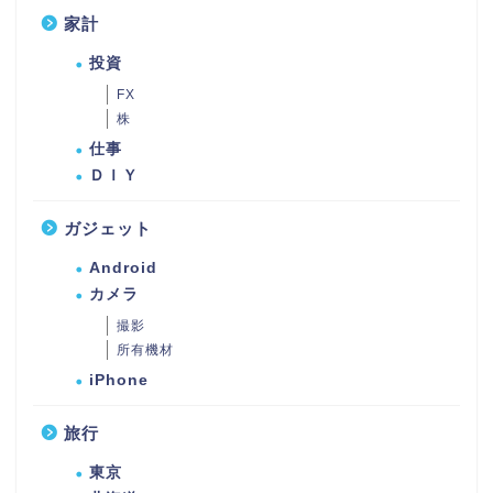
家計
投資
FX
株
仕事
ＤＩＹ
ガジェット
Android
カメラ
撮影
所有機材
iPhone
旅行
東京