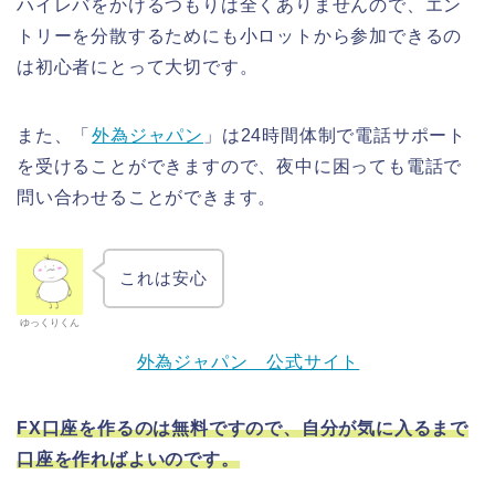
ハイレバをかけるつもりは全くありませんので、エン
トリーを分散するためにも小ロットから参加できるの
は初心者にとって大切です。
また、「
外為ジャパン
」は24時間体制で電話サポート
を受けることができますので、夜中に困っても電話で
問い合わせることができます。
これは安心
ゆっくりくん
外為ジャパン 公式サイト
FX口座を作るのは無料ですので、自分が気に入るまで
口座を作ればよいのです。