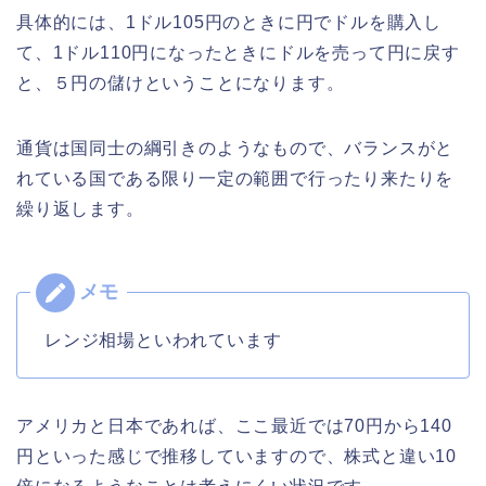
具体的には、1ドル105円のときに円でドルを購入し
て、1ドル110円になったときにドルを売って円に戻す
と、５円の儲けということになります。
通貨は国同士の綱引きのようなもので、バランスがと
れている国である限り一定の範囲で行ったり来たりを
繰り返します。
レンジ相場といわれています
アメリカと日本であれば、ここ最近では70円から140
円といった感じで推移していますので、株式と違い10