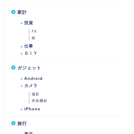
家計
投資
FX
株
仕事
ＤＩＹ
ガジェット
Android
カメラ
撮影
所有機材
iPhone
旅行