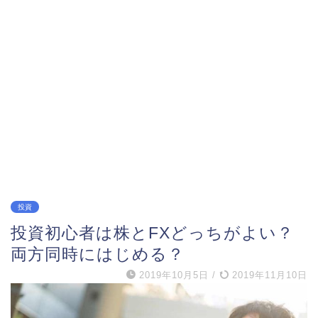
投資
投資初心者は株とFXどっちがよい？
両方同時にはじめる？
2019年10月5日
/
2019年11月10日