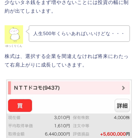
少ないタネ銭をまず増やさないことには投資の幅に制
約が出てしまいます。
人生500年くらいあればいいけどな・・・
ゆっくりくん
株式は、選択する企業を間違えなければ将来にわたっ
て右肩上がりに成長していきます。