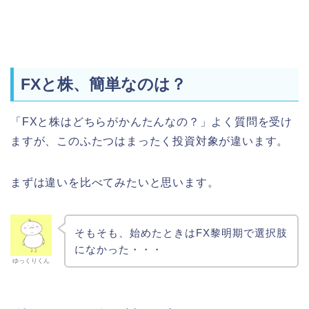
FXと株、簡単なのは？
「FXと株はどちらがかんたんなの？」よく質問を受け
ますが、このふたつはまったく投資対象が違います。
まずは違いを比べてみたいと思います。
そもそも、始めたときはFX黎明期で選択肢
になかった・・・
ゆっくりくん