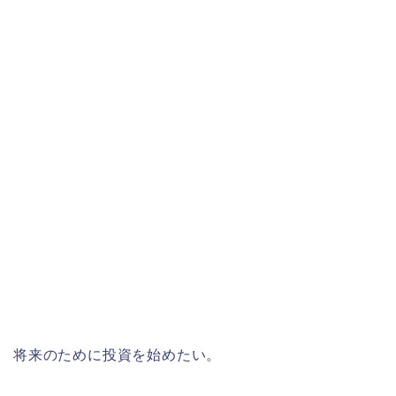
将来のために投資を始めたい。