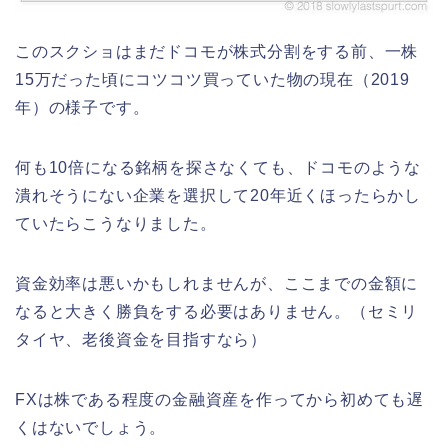
このスクショはまだドコモが株式分割をする前、一株
15万だった頃にコツコツ買っていた物の現在（2019
年）の様子です。
何も10倍になる銘柄を探さなくても、ドコモのような
潰れそうにない企業を選択して20年近くほったらかし
ていたらこうなりました。
資金効率は悪いかもしれませんが、ここまでの金額に
なると大きく勝負をする必要はありません。（セミリ
タイヤ、老後資金を目指すなら）
FXは株である程度の金融資産を作ってから初めても遅
くはないでしょう。