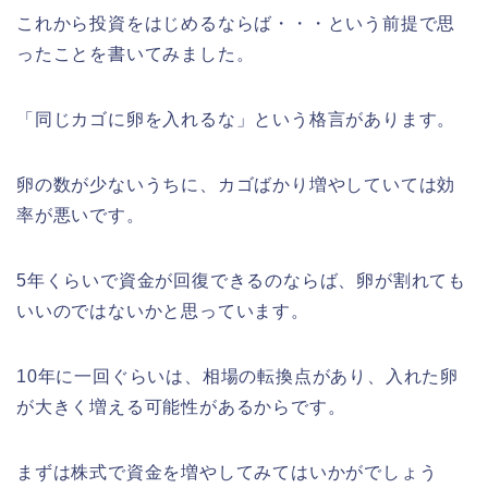
これから投資をはじめるならば・・・という前提で思
ったことを書いてみました。
「同じカゴに卵を入れるな」という格言があります。
卵の数が少ないうちに、カゴばかり増やしていては効
率が悪いです。
5年くらいで資金が回復できるのならば、卵が割れても
いいのではないかと思っています。
10年に一回ぐらいは、相場の転換点があり、入れた卵
が大きく増える可能性があるからです。
まずは株式で資金を増やしてみてはいかがでしょう