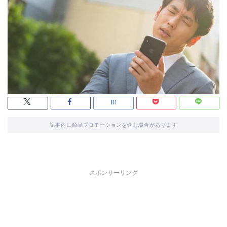
記事内に商品プロモーションを含む場合があります
スポンサーリンク