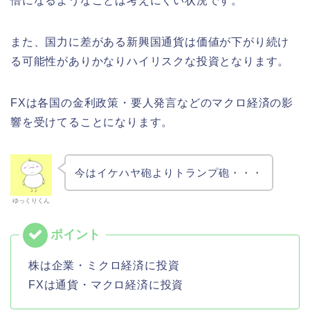
倍になるようなことは考えにくい状況です。
また、国力に差がある新興国通貨は価値が下がり続け
る可能性がありかなりハイリスクな投資となります。
FXは各国の金利政策・要人発言などのマクロ経済の影
響を受けてることになります。
今はイケハヤ砲よりトランプ砲・・・
ゆっくりくん
株は企業・ミクロ経済に投資
FXは通貨・マクロ経済に投資