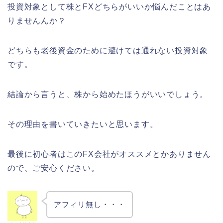
投資対象として株とFXどちらがいいか悩んだことはあ
りませんんか？
どちらも老後資金のために避けては通れない投資対象
です。
結論から言うと、株から始めたほうがいいでしょう。
その理由を書いていきたいと思います。
最後に初心者はこのFX会社がオススメとかありません
ので、ご安心ください。
アフィリ無し・・・