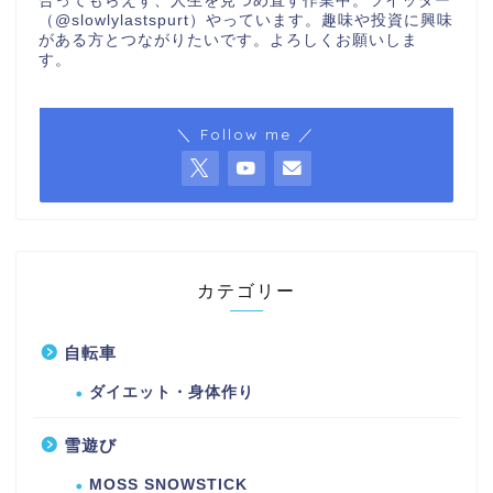
合ってもらえず、人生を見つめ直す作業中。ツイッター
（@slowlylastspurt）やっています。趣味や投資に興味
がある方とつながりたいです。よろしくお願いしま
す。
＼ Follow me ／
カテゴリー
自転車
ダイエット・身体作り
雪遊び
MOSS SNOWSTICK