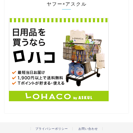
ヤフー×アスクル
プライバシーポリシー
お問い合わせ