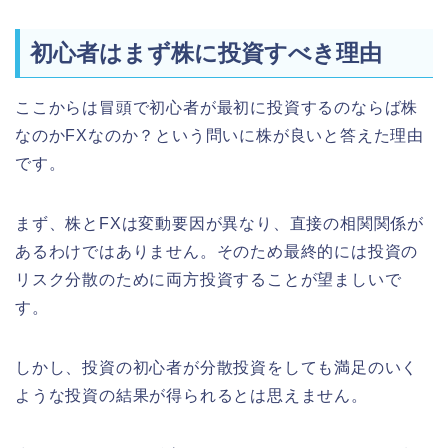
初心者はまず株に投資すべき理由
ここからは冒頭で初心者が最初に投資するのならば株
なのかFXなのか？という問いに株が良いと答えた理由
です。
まず、株とFXは変動要因が異なり、直接の相関関係が
あるわけではありません。そのため最終的には投資の
リスク分散のために両方投資することが望ましいで
す。
しかし、投資の初心者が分散投資をしても満足のいく
ような投資の結果が得られるとは思えません。