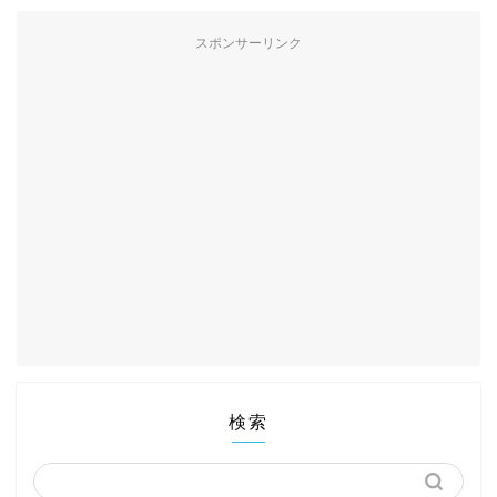
スポンサーリンク
検索